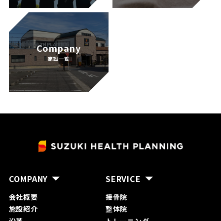
CONTACT
Company
施設一覧
INFORMATION
SNS
COMPANY
SERVICE
会社概要
接骨院
施設紹介
整体院