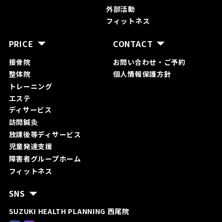
外部活動
フィットネス
PRICE
CONTACT
接骨院
お問い合わ
せ・ご予約
整体院
個人情報保護方針
トレーニング
エステ
ディサービス
訪問鍼灸
放課後等ディサービス
児童発達支援
障害者グループホーム
フィットネス
SNS
SUZUKI HEALTH PLANNING 西尾院