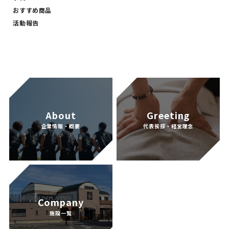
おすすめ商品
活動報告
About
Greeting
企業情報・概要
代表挨拶・経営理念
Company
施設一覧