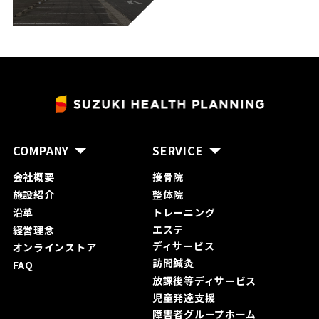
COMPANY
SERVICE
会社概要
接骨院
施設紹介
整体院
沿革
トレーニング
エステ
経営理念
ディサービス
オンラインストア
訪問鍼灸
FAQ
放課後等ディサービス
児童発達支援
障害者グループホーム