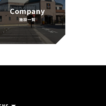
Company
施設一覧
SNS