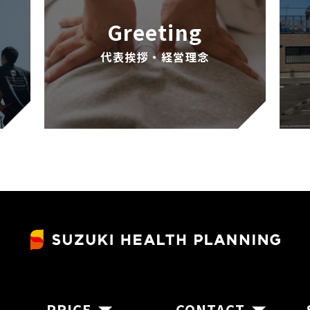
Greeting
代表挨拶・経営理念
PRICE
CONTACT