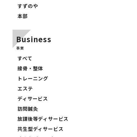
すずのや
本部
Business
事業
すべて
接骨・整体
トレーニング
エステ
ディサービス
訪問鍼灸
放課後等ディサービス
共生型ディサービス