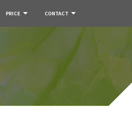
PRICE
CONTACT