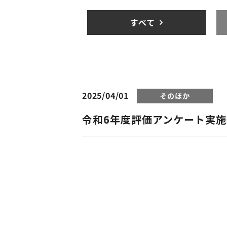
すべて
2025/04/01
そのほか
令和6年度評価アンケート実