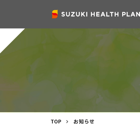
TOP
お知らせ