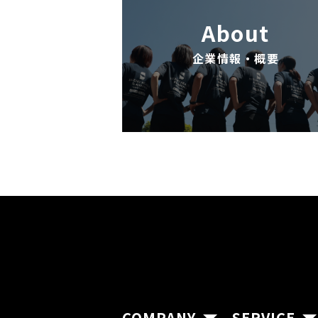
About
企業情報・概要
COMPANY
SERVICE