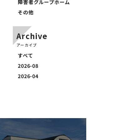
障害者グループホーム
その他
Archive
アーカイブ
すべて
2026-08
2026-04