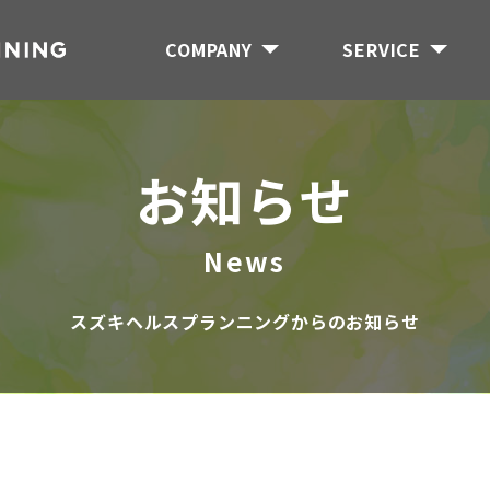
COMPANY
SERVICE
お知らせ
News
スズキヘルスプランニングからのお知らせ