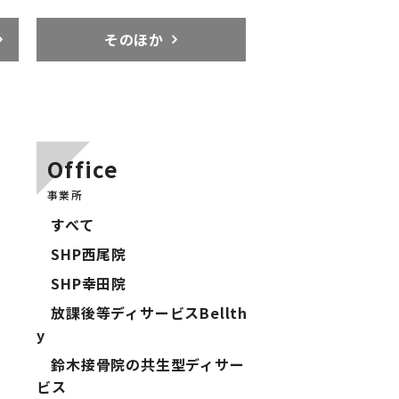
そのほか
Office
事業所
すべて
SHP西尾院
SHP幸田院
放課後等ディサービスBellth
y
鈴木接骨院の共生型ディサー
ビス