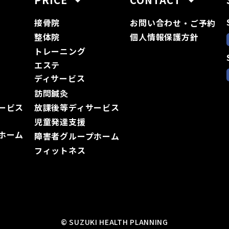
接骨院
お問い合わ
せ・ご予約
整体院
個人情報保護方針
トレーニング
エステ
ディサービス
訪問鍼灸
ービス
放課後等ディサービス
児童発達支援
ホーム
障害者グループホーム
フィットネス
© SUZUKI HEALTH PLANNING