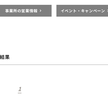
事業所の営業情報
イベント・キャンペーン
施結果
1