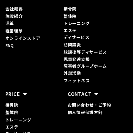
会社概要
接骨院
施設紹介
整体院
沿革
トレーニング
エステ
経営理念
ディサービス
オンラインストア
訪問鍼灸
FAQ
放課後等ディサービス
児童発達支援
障害者グループホーム
外部活動
フィットネス
PRICE
CONTACT
接骨院
お問い合わ
せ・ご予約
整体院
個人情報保護方針
トレーニング
エステ