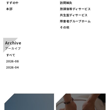
すずのや
訪問鍼灸
PRICE
本部
放課後等ディサービス
共生型ディサービス
障害者グループホーム
その他
Archive
アーカイブ
すべて
2026-08
2026-04