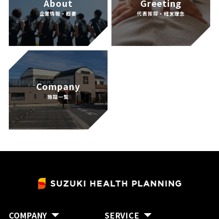
About
Greeting
企業情報・概要
代表挨拶・経営理念
CONTACT
Company
施設一覧
INFORMATION
SNS
COMPANY
SERVICE