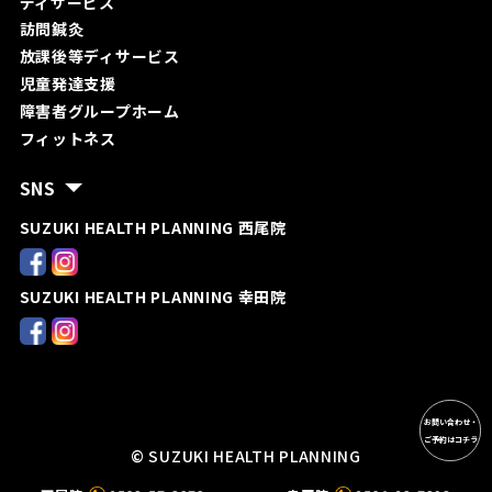
ディサービス
訪問鍼灸
放課後等ディサービス
児童発達支援
障害者グループホーム
フィットネス
SNS
SUZUKI HEALTH PLANNING 西尾院
SUZUKI HEALTH PLANNING 幸田院
お問い合わせ・
ご予約はコチラ
© SUZUKI HEALTH PLANNING