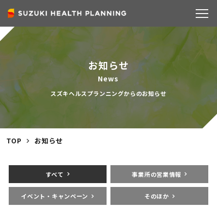
COMPANY
お知らせ
News
スズキヘルスプランニングからのお知らせ
TOP
お知らせ
すべて
事業所の営業情報
イベント・キャンペーン
そのほか
SERVICE