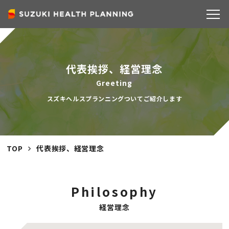
COMPANY
代表挨拶、経営理念
Greeting
スズキヘルスプランニングついてご紹介します
TOP
代表挨拶、経営理念
Philosophy
経営理念
SERVICE