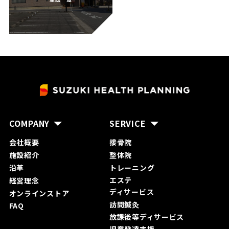
COMPANY
SERVICE
会社概要
接骨院
施設紹介
整体院
沿革
トレーニング
エステ
経営理念
ディサービス
オンラインストア
訪問鍼灸
FAQ
放課後等ディサービス