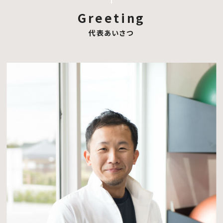
Greeting
代表あいさつ