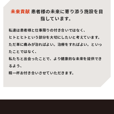
未来貢献
患者様の未来に寄り添う施設を目
指しています。
私達は患者様と仕事限りの付き合いではなく、
ヒトとヒトという部分を大切にしたいと考えています。
ただ単に痛みが治ればよい。治療をすればよい。
といっ
たことではなく、
私たちと出会ったことで、より健康的な
未来を提供でき
るよう、
精一杯お付き合い
させていただきます。