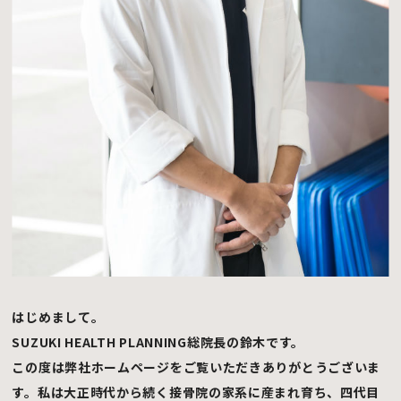
はじめまして。
SUZUKI HEALTH PLANNING総院長の鈴木です。
この度は弊社ホームページをご覧いただきありがとうございま
す。私は大正時代から続く接骨院の家系に産まれ育ち、四代目