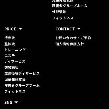
児童発達支援
障害者グループホーム
外部活動
フィットネス
PRICE
CONTACT
接骨院
お問い合わ
せ・ご予約
整体院
個人情報保護方針
トレーニング
エステ
ディサービス
訪問鍼灸
放課後等ディサービス
児童発達支援
障害者グループホーム
フィットネス
SNS