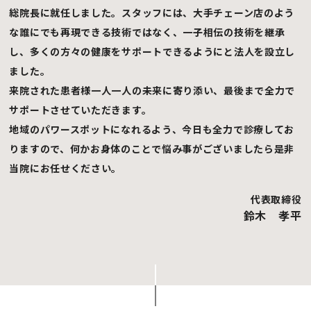
総院長に就任しました。スタッフには、大手チェーン店のよう
な誰にでも再現できる技術ではなく、一子相伝の技術を継承
し、多くの方々の健康をサポートできるようにと法人を設立し
ました。
来院された患者様一人一人の未来に寄り添い、最後まで全力で
サポートさせていただきます。
地域のパワースポットになれるよう、今日も全力で診療してお
りますので、何かお身体のことで悩み事がございましたら是非
当院にお任せください。
代表取締役
鈴木 孝平