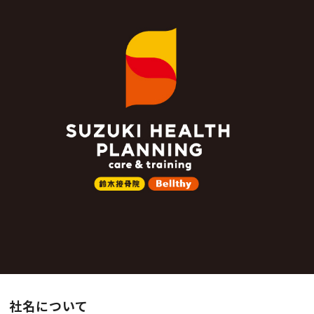
PRICE
社名について