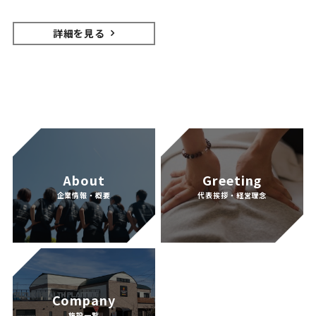
詳細を見る
About
Greeting
企業情報・概要
代表挨拶・経営理念
Company
施設一覧