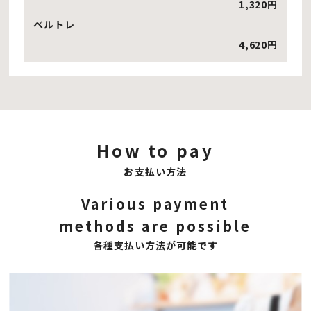
1,320円
ベルトレ
4,620
円
How to pay
お支払い方法
Various payment
methods are possible
各種支払い方法が可能です