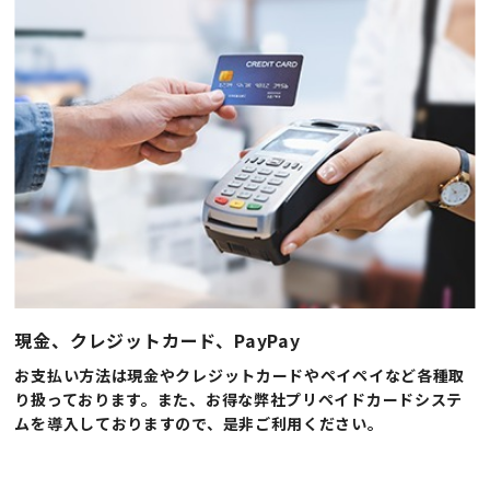
現金、クレジットカード、PayPay
お支払い方法は現金やクレジットカードやペイペイなど各種取
り扱っております。また、お得な弊社プリペイドカードシステ
ムを導入しておりますので、是非ご利用ください。