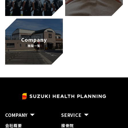
Company
施設一覧
COMPANY
SERVICE
会社概要
接骨院