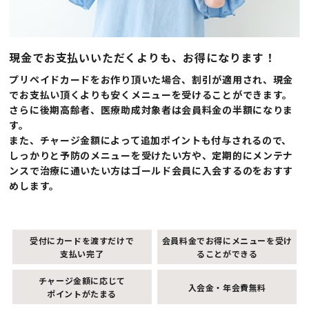
現金でお支払いいただくよりも、お得になります！
プリペイドカードをお作り頂いた場合、割引が適用され、現金
でお支払い頂くよりも安くメニューを受けることができます。
さらに後期高齢者、医療助成対象者は会員料金の半額になりま
す。
また、チャージ金額によって追加ポイントも付与されるので、
しっかりと予防のメニューを受けたい方や、定期的にメンテナ
ンスで治療に通いたい方はゴールド会員に入会するのをおすす
めします。
受付にカードを渡すだけで
会員料金でお得にメニューを受け
支払い完了
ることができる
チャージ金額に応じて
入会金・年会費無料
ポイントがたまる