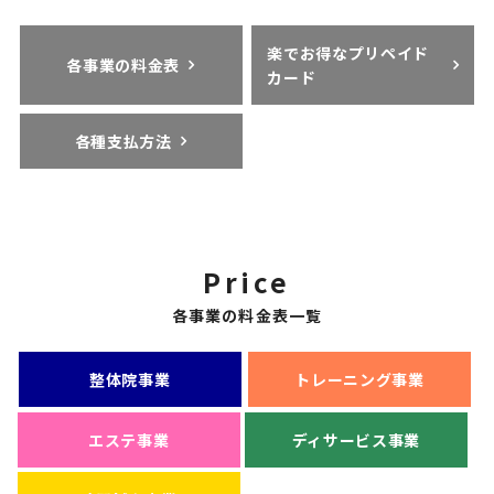
楽でお得なプリペイド
各事業の料金表
カード
各種支払方法
Price
各事業の料金表一覧
整体院事業
トレーニング事業
エステ事業
ディサービス事業