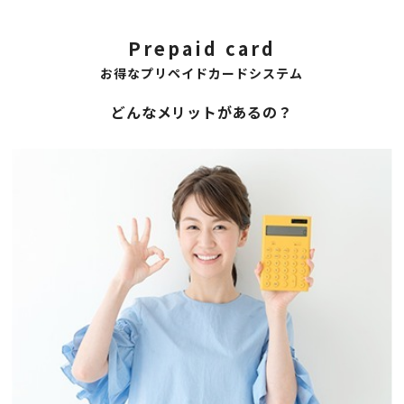
Prepaid card
お得なプリペイドカードシステム
どんなメリットがあるの？