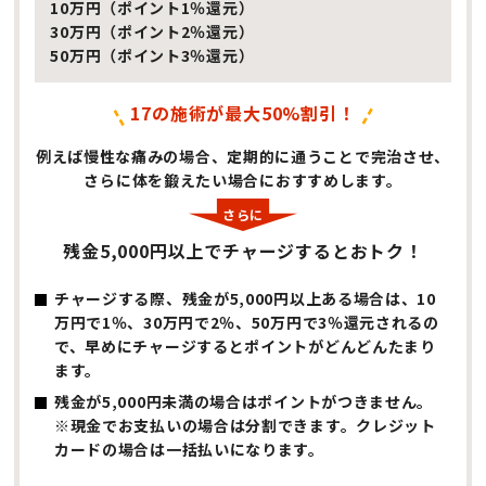
10万円（ポイント1％還元）
30万円（ポイント2％還元）
50万円（ポイント3％還元）
17の施術が最大50%割引！
例えば慢性な痛みの場合、定期的に通うことで完治させ、
さらに体を鍛えたい場合におすすめします。
残金5,000円以上でチャージするとおトク！
チャージする際、残金が5,000円以上ある場合は、10
万円で1％、30万円で2％、50万円で3％還元されるの
で、早めにチャージするとポイントがどんどんたまり
ます。
残金が5,000円未満の場合はポイントがつきません。
※現金でお支払いの場合は分割できます。クレジット
カードの場合は一括払いになります。