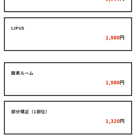
CONTACT
LIPUS
1,980
円
INFORMATION
酸素ルーム
1,980
円
SNS
部分矯正（1部位）
1,320
円