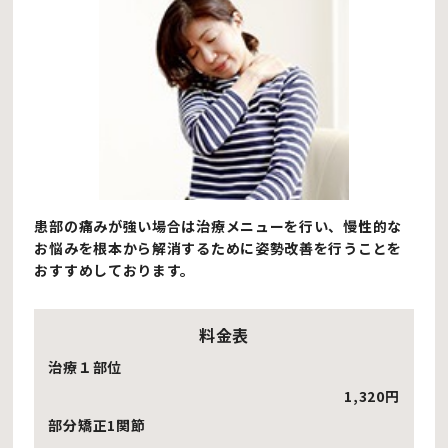
患部の痛みが強い場合は治療メニューを行い、慢性的な
お悩みを根本から解消するために姿勢改善を行うことを
おすすめしております。
料金表
治療１部位
1,320円
部分矯正1関節