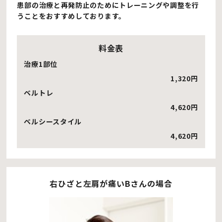
患部の治療と再発防止のためにトレーニングや調整を行
うことをおすすめしております。
料金表
治療1部位
1,320円
ベルトレ
4,620円
ベルシースタイル
4,620
円
右ひざと左肩が痛いBさんの場合