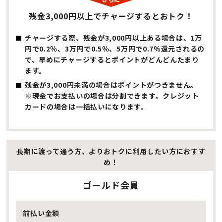
残金3,000円以上でチャージするとおトク！
チャージする際、残金が3,000円以上ある場合は、1万
円で0.2％、3万円で0.5％、5万円で0.7％還元されるの
で、早めにチャージするとポイントがどんどんたまり
ます。
残金が3,000円未満の場合はポイントがつきません。
※現金でお支払いの場合は分割できます。クレジット
カードの場合は一括払いになります。
長期に渡って通う方、よりおトクに利用したい方におすす
め！
ゴールド会員
前払い金額