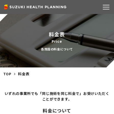
COMPANY
料金表
Price
各施設の料金について
TOP
料金表
いずれの事業所でも「同じ施術を同じ料金で」お受けいただく
ことができます。
SERVICE
料金について