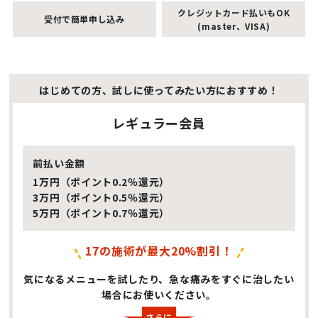
クレジットカード払いもOK
受付で簡単申し込み
(master、VISA)
はじめての方、試しに使ってみたい方におすすめ！
レギュラー会員
前払い金額
1万円（ポイント0.2％還元）
3万円（ポイント0.5％還元）
5万円（ポイント0.7％還元）
17の施術が最大20%割引！
気になるメニューを試したり、急な痛みをすぐに治したい
場合にお使いください。