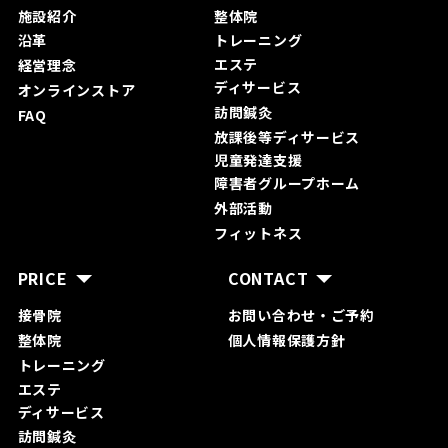
施設紹介
整体院
沿革
トレーニング
エステ
経営理念
ディサービス
オンラインストア
訪問鍼灸
FAQ
放課後等ディサービス
児童発達支援
障害者グループホーム
外部活動
フィットネス
PRICE
CONTACT
接骨院
お問い合わ
せ・ご予約
整体院
個人情報保護方針
トレーニング
エステ
ディサービス
訪問鍼灸