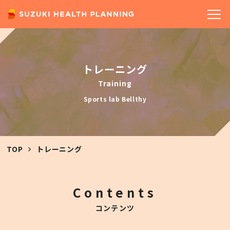
COMPANY
トレーニング
Training
Sports lab Bellthy
TOP
トレーニング
Contents
コンテンツ
SERVICE