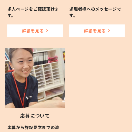
求人ページをご確認頂けま
求職者様へのメッセージで
す。
す。
詳細を見る
詳細を見る
応募について
応募から施設見学までの流