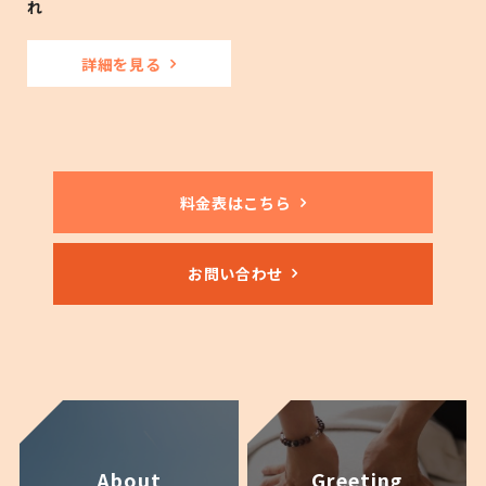
れ
詳細を見る
料金表はこちら
お問い合わせ
About
Greeting