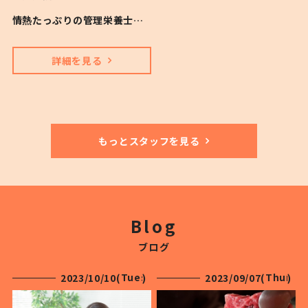
情熱たっぷりの管理栄養士です
詳細を見る
もっとスタッフを見る
Blog
ブログ
Tuesday
Thursd
2023/10/10(
)
2023/09/07(
)