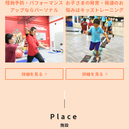
怪我予防・パフォーマンス
お子さまの発育・発達のお
アップならパーソナル
悩みはキッズトレーニング
詳細を見る
詳細を見る
Place
施設