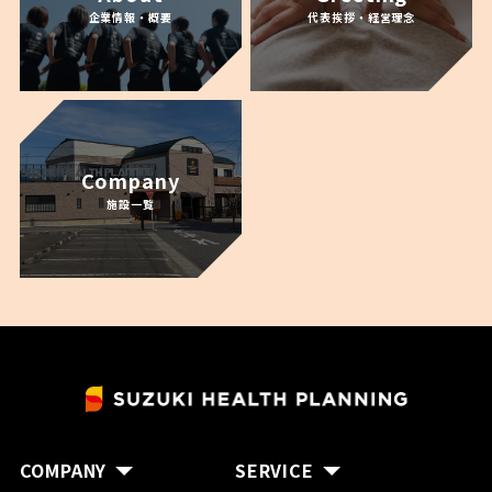
企業情報・概要
代表挨拶・経営理念
Company
施設一覧
COMPANY
SERVICE