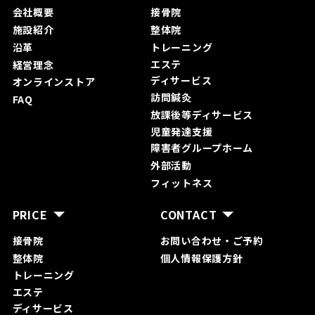
会社概要
接骨院
施設紹介
整体院
沿革
トレーニング
エステ
経営理念
ディサービス
オンラインストア
訪問鍼灸
FAQ
放課後等ディサービス
児童発達支援
障害者グループホーム
外部活動
フィットネス
PRICE
CONTACT
接骨院
お問い合わ
せ・ご予約
整体院
個人情報保護方針
トレーニング
エステ
ディサービス