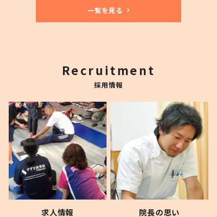
一覧を見る
Recruitment
採用情報
求人情報
院長の思い