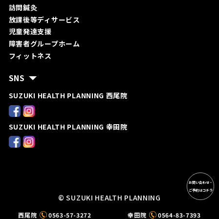
訪問鍼灸
放課後等ディサービス
児童発達支援
障害者グループホーム
フィットネス
SNS
SUZUKI HEALTH PLANNING 西尾院
SUZUKI HEALTH PLANNING 幸田院
お問い合わせ・
ご予約はコチラ
© SUZUKI HEALTH PLANNING
西尾院
0563-57-3272
幸田院
0564-83-7393