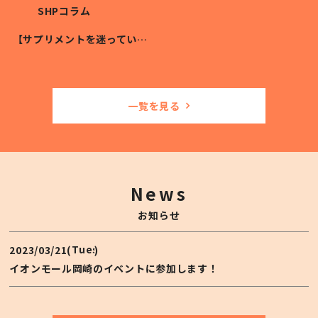
SHPコラム
【サプリメントを迷っている方必見！】インナーケアで摂るべき栄養素の優先順位
一覧を見る
News
お知らせ
Tuesday
2023/03/21(
)
イオンモール岡崎のイベントに参加します！