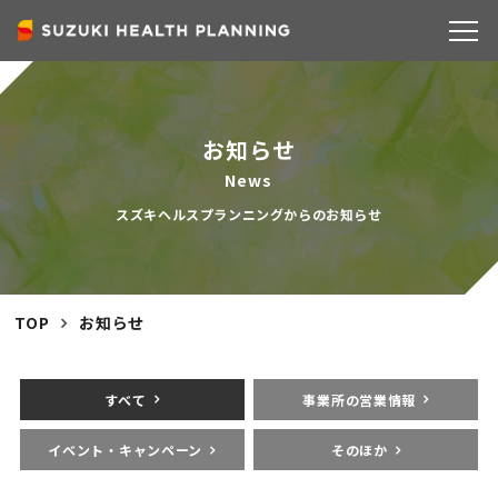
COMPANY
お知らせ
News
スズキヘルスプランニングからのお知らせ
TOP
お知らせ
すべて
事業所の営業情報
イベント・キャンペーン
そのほか
SERVICE