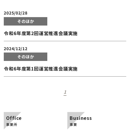
2025/02/28
そのほか
令和6年度第2回運営推進会議実施
2024/12/12
そのほか
令和6年度第1回運営推進会議実施
1
Office
Business
事業所
事業