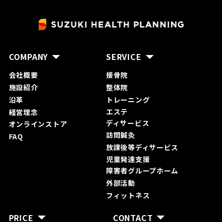
COMPANY
SERVICE
会社概要
接骨院
施設紹介
整体院
沿革
トレーニング
エステ
経営理念
ディサービス
オンラインストア
訪問鍼灸
FAQ
放課後等ディサービス
児童発達支援
障害者グループホーム
外部活動
フィットネス
PRICE
CONTACT