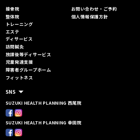
接骨院
お問い合わ
せ・ご予約
整体院
個人情報保護方針
トレーニング
エステ
ディサービス
訪問鍼灸
放課後等ディサービス
児童発達支援
障害者グループホーム
フィットネス
SNS
SUZUKI HEALTH PLANNING 西尾院
SUZUKI HEALTH PLANNING 幸田院