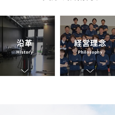
沿革
経営理念
History
Philosophy