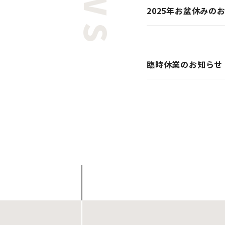
2025年お盆休みの
その他
臨時休業のお知らせ