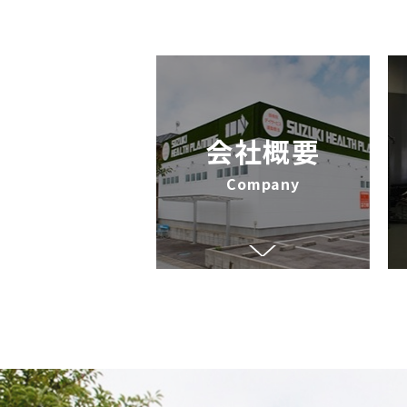
会社概要
Company