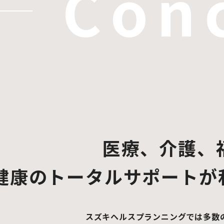
Con
医療、介護、
健康のトータルサポートが
スズキヘルスプランニングでは多数