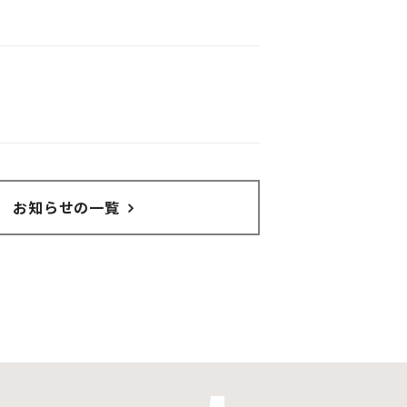
お知らせの一覧