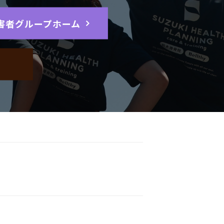
害者グループホーム