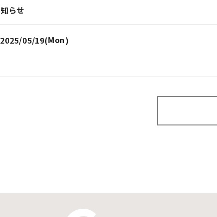
お知らせ
Monday
2025/05/19(
)