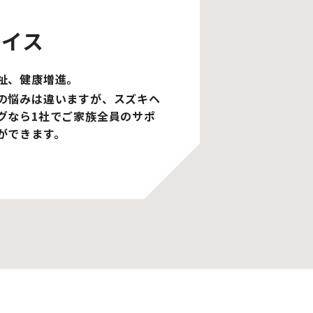
レイス
祉、健康増進。
の悩みは違いますが、スズキヘ
グなら1社でご家族全員のサポ
ができます。