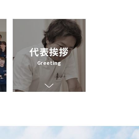
代表挨拶
Greeting